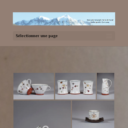
Sélectionner une page